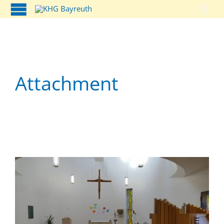

Attachment