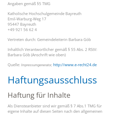
Angaben gemäß §5 TMG
Katholische Hochschulgemeinde Bayreuth
Emil-Warburg-Weg 17
95447 Bayreuth
+49 921 56 62 4
Vertreten durch: Gemeindeleiterin Barbara Göb
Inhaltlich Verantwortlicher gemäß § 55 Abs. 2 RStV:
Barbara Göb (Anschrift wie oben)
Quelle:
http://www.e-recht24.de
Impressumgenerator,
Haftungsausschluss
Haftung für Inhalte
Als Diensteanbieter sind wir gemäß § 7 Abs.1 TMG für
eigene Inhalte auf diesen Seiten nach den allgemeinen