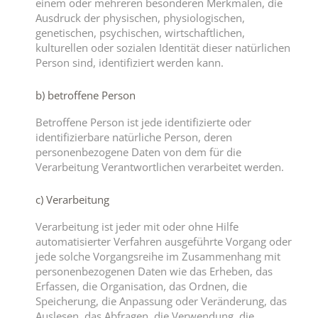
einem oder mehreren besonderen Merkmalen, die
Ausdruck der physischen, physiologischen,
genetischen, psychischen, wirtschaftlichen,
kulturellen oder sozialen Identität dieser natürlichen
Person sind, identifiziert werden kann.
b) betroffene Person
Betroffene Person ist jede identifizierte oder
identifizierbare natürliche Person, deren
personenbezogene Daten von dem für die
Verarbeitung Verantwortlichen verarbeitet werden.
c) Verarbeitung
Verarbeitung ist jeder mit oder ohne Hilfe
automatisierter Verfahren ausgeführte Vorgang oder
jede solche Vorgangsreihe im Zusammenhang mit
personenbezogenen Daten wie das Erheben, das
Erfassen, die Organisation, das Ordnen, die
Speicherung, die Anpassung oder Veränderung, das
Auslesen, das Abfragen, die Verwendung, die