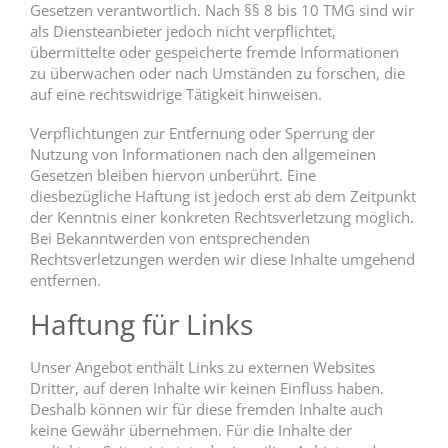
Gesetzen verantwortlich. Nach §§ 8 bis 10 TMG sind wir
als Diensteanbieter jedoch nicht verpflichtet,
übermittelte oder gespeicherte fremde Informationen
zu überwachen oder nach Umständen zu forschen, die
auf eine rechtswidrige Tätigkeit hinweisen.
Verpflichtungen zur Entfernung oder Sperrung der
Nutzung von Informationen nach den allgemeinen
Gesetzen bleiben hiervon unberührt. Eine
diesbezügliche Haftung ist jedoch erst ab dem Zeitpunkt
der Kenntnis einer konkreten Rechtsverletzung möglich.
Bei Bekanntwerden von entsprechenden
Rechtsverletzungen werden wir diese Inhalte umgehend
entfernen.
Haftung für Links
Unser Angebot enthält Links zu externen Websites
Dritter, auf deren Inhalte wir keinen Einfluss haben.
Deshalb können wir für diese fremden Inhalte auch
keine Gewähr übernehmen. Für die Inhalte der