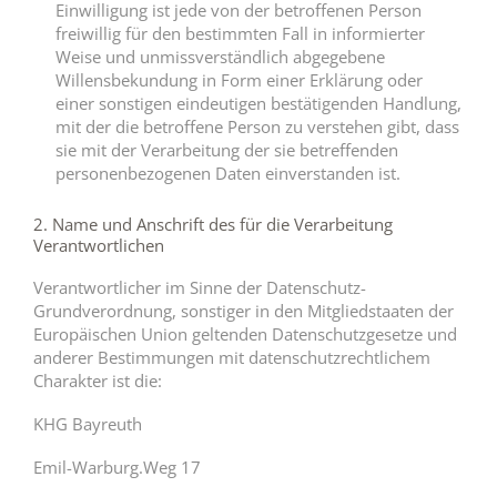
Einwilligung ist jede von der betroffenen Person
freiwillig für den bestimmten Fall in informierter
Weise und unmissverständlich abgegebene
Willensbekundung in Form einer Erklärung oder
einer sonstigen eindeutigen bestätigenden Handlung,
mit der die betroffene Person zu verstehen gibt, dass
sie mit der Verarbeitung der sie betreffenden
personenbezogenen Daten einverstanden ist.
2. Name und Anschrift des für die Verarbeitung
Verantwortlichen
Verantwortlicher im Sinne der Datenschutz-
Grundverordnung, sonstiger in den Mitgliedstaaten der
Europäischen Union geltenden Datenschutzgesetze und
anderer Bestimmungen mit datenschutzrechtlichem
Charakter ist die:
KHG Bayreuth
Emil-Warburg.Weg 17