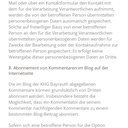
Mail oder über ein Kontaktformular den Kontakt mit
dem für die Verarbeitung Verantwortlichen aufnimmt,
werden die von der betroffenen Person übermittelten
personenbezogenen Daten automatisch gespeichert.
Solche auf freiwilliger Basis von einer betroffenen
Person an den für die Verarbeitung Verantwortlichen
übermittelten personenbezogenen Daten werden für
Zwecke der Bearbeitung oder der Kontaktaufnahme zur
betroffenen Person gespeichert. Es erfolgt keine
Weitergabe dieser personenbezogenen Daten an Dritte.
8. Abonnement von Kommentaren im Blog auf der
Internetseite
Die im Blog der KHG Bayreuth abgegebenen
Kommentare können grundsätzlich von Dritten
abonniert werden. Insbesondere besteht die
Möglichkeit, dass ein Kommentator die seinem
Kommentar nachfolgenden Kommentare zu einem
bestimmten Blog-Beitrag abonniert.
Sofern sich eine betroffene Person für die Option