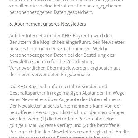
von allen durch eine betroffene Person angegebenen
personenbezogenen Daten gespeichert.
5. Abonnement unseres Newsletters
Auf der Internetseite der KHG Bayreuth wird den
Benutzern die Möglichkeit eingeräumt, den Newsletter
unseres Unternehmens zu abonnieren. Welche
personenbezogenen Daten bei der Bestellung des
Newsletters an den für die Verarbeitung
Verantwortlichen übermittelt werden, ergibt sich aus
der hierzu verwendeten Eingabemaske.
Die KHG Bayreuth informiert ihre Kunden und
Geschäftspartner in regelmäßigen Abständen im Wege
eines Newsletters über Angebote des Unternehmens.
Der Newsletter unseres Unternehmens kann von der
betroffenen Person grundsätzlich nur dann empfangen
werden, wenn (1) die betroffene Person über eine
gültige E-Mail-Adresse verfügt und (2) die betroffene
Person sich für den Newsletterversand registriert. An die