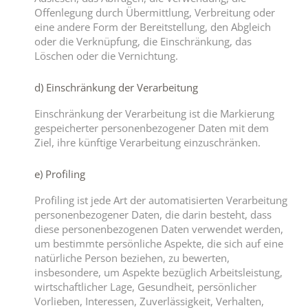
Offenlegung durch Übermittlung, Verbreitung oder
eine andere Form der Bereitstellung, den Abgleich
oder die Verknüpfung, die Einschränkung, das
Löschen oder die Vernichtung.
d) Einschränkung der Verarbeitung
Einschränkung der Verarbeitung ist die Markierung
gespeicherter personenbezogener Daten mit dem
Ziel, ihre künftige Verarbeitung einzuschränken.
e) Profiling
Profiling ist jede Art der automatisierten Verarbeitung
personenbezogener Daten, die darin besteht, dass
diese personenbezogenen Daten verwendet werden,
um bestimmte persönliche Aspekte, die sich auf eine
natürliche Person beziehen, zu bewerten,
insbesondere, um Aspekte bezüglich Arbeitsleistung,
wirtschaftlicher Lage, Gesundheit, persönlicher
Vorlieben, Interessen, Zuverlässigkeit, Verhalten,