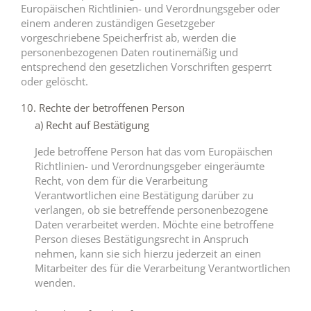
Europäischen Richtlinien- und Verordnungsgeber oder
einem anderen zuständigen Gesetzgeber
vorgeschriebene Speicherfrist ab, werden die
personenbezogenen Daten routinemäßig und
entsprechend den gesetzlichen Vorschriften gesperrt
oder gelöscht.
10. Rechte der betroffenen Person
a) Recht auf Bestätigung
Jede betroffene Person hat das vom Europäischen
Richtlinien- und Verordnungsgeber eingeräumte
Recht, von dem für die Verarbeitung
Verantwortlichen eine Bestätigung darüber zu
verlangen, ob sie betreffende personenbezogene
Daten verarbeitet werden. Möchte eine betroffene
Person dieses Bestätigungsrecht in Anspruch
nehmen, kann sie sich hierzu jederzeit an einen
Mitarbeiter des für die Verarbeitung Verantwortlichen
wenden.