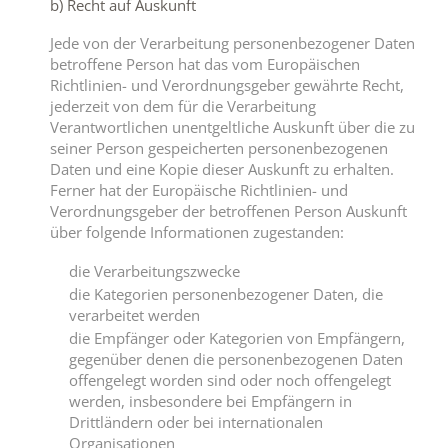
b) Recht auf Auskunft
Jede von der Verarbeitung personenbezogener Daten
betroffene Person hat das vom Europäischen
Richtlinien- und Verordnungsgeber gewährte Recht,
jederzeit von dem für die Verarbeitung
Verantwortlichen unentgeltliche Auskunft über die zu
seiner Person gespeicherten personenbezogenen
Daten und eine Kopie dieser Auskunft zu erhalten.
Ferner hat der Europäische Richtlinien- und
Verordnungsgeber der betroffenen Person Auskunft
über folgende Informationen zugestanden:
die Verarbeitungszwecke
die Kategorien personenbezogener Daten, die
verarbeitet werden
die Empfänger oder Kategorien von Empfängern,
gegenüber denen die personenbezogenen Daten
offengelegt worden sind oder noch offengelegt
werden, insbesondere bei Empfängern in
Drittländern oder bei internationalen
Organisationen