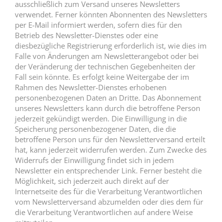
ausschließlich zum Versand unseres Newsletters
verwendet. Ferner könnten Abonnenten des Newsletters
per E-Mail informiert werden, sofern dies für den
Betrieb des Newsletter-Dienstes oder eine
diesbezügliche Registrierung erforderlich ist, wie dies im
Falle von Änderungen am Newsletterangebot oder bei
der Veränderung der technischen Gegebenheiten der
Fall sein könnte. Es erfolgt keine Weitergabe der im
Rahmen des Newsletter-Dienstes erhobenen
personenbezogenen Daten an Dritte. Das Abonnement
unseres Newsletters kann durch die betroffene Person
jederzeit gekündigt werden. Die Einwilligung in die
Speicherung personenbezogener Daten, die die
betroffene Person uns für den Newsletterversand erteilt
hat, kann jederzeit widerrufen werden. Zum Zwecke des
Widerrufs der Einwilligung findet sich in jedem
Newsletter ein entsprechender Link. Ferner besteht die
Möglichkeit, sich jederzeit auch direkt auf der
Internetseite des für die Verarbeitung Verantwortlichen
vom Newsletterversand abzumelden oder dies dem für
die Verarbeitung Verantwortlichen auf andere Weise