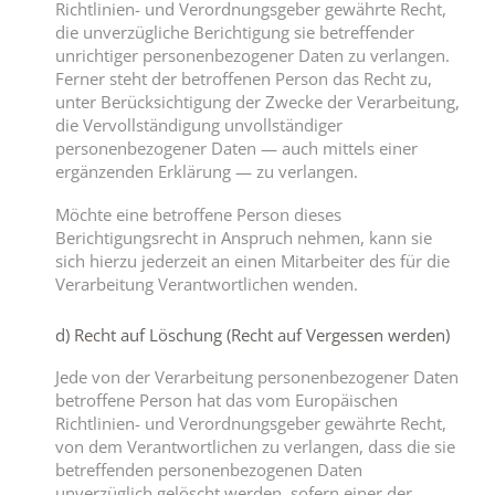
Richtlinien- und Verordnungsgeber gewährte Recht,
die unverzügliche Berichtigung sie betreffender
unrichtiger personenbezogener Daten zu verlangen.
Ferner steht der betroffenen Person das Recht zu,
unter Berücksichtigung der Zwecke der Verarbeitung,
die Vervollständigung unvollständiger
personenbezogener Daten — auch mittels einer
ergänzenden Erklärung — zu verlangen.
Möchte eine betroffene Person dieses
Berichtigungsrecht in Anspruch nehmen, kann sie
sich hierzu jederzeit an einen Mitarbeiter des für die
Verarbeitung Verantwortlichen wenden.
d) Recht auf Löschung (Recht auf Vergessen werden)
Jede von der Verarbeitung personenbezogener Daten
betroffene Person hat das vom Europäischen
Richtlinien- und Verordnungsgeber gewährte Recht,
von dem Verantwortlichen zu verlangen, dass die sie
betreffenden personenbezogenen Daten
unverzüglich gelöscht werden, sofern einer der