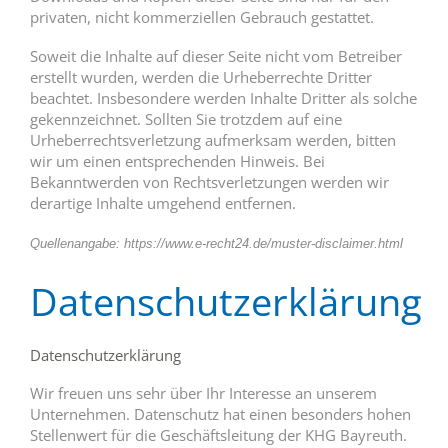
privaten, nicht kommerziellen Gebrauch gestattet.
Soweit die Inhalte auf dieser Seite nicht vom Betreiber
erstellt wurden, werden die Urheberrechte Dritter
beachtet. Insbesondere werden Inhalte Dritter als solche
gekennzeichnet. Sollten Sie trotzdem auf eine
Urheberrechtsverletzung aufmerksam werden, bitten
wir um einen entsprechenden Hinweis. Bei
Bekanntwerden von Rechtsverletzungen werden wir
derartige Inhalte umgehend entfernen.
Quellenangabe:
https://www.e-recht24.de/muster-disclaimer.html
Datenschutzerklärung
Datenschutzerklärung
Wir freuen uns sehr über Ihr Interesse an unserem
Unternehmen. Datenschutz hat einen besonders hohen
Stellenwert für die Geschäftsleitung der KHG Bayreuth.