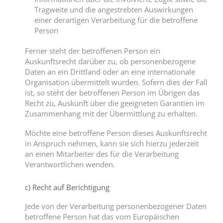
Tragweite und die angestrebten Auswirkungen
einer derartigen Verarbeitung für die betroffene
Person
Ferner steht der betroffenen Person ein
Auskunftsrecht darüber zu, ob personenbezogene
Daten an ein Drittland oder an eine internationale
Organisation übermittelt wurden. Sofern dies der Fall
ist, so steht der betroffenen Person im Übrigen das
Recht zu, Auskunft über die geeigneten Garantien im
Zusammenhang mit der Übermittlung zu erhalten.
Möchte eine betroffene Person dieses Auskunftsrecht
in Anspruch nehmen, kann sie sich hierzu jederzeit
an einen Mitarbeiter des für die Verarbeitung
Verantwortlichen wenden.
c) Recht auf Berichtigung
Jede von der Verarbeitung personenbezogener Daten
betroffene Person hat das vom Europäischen