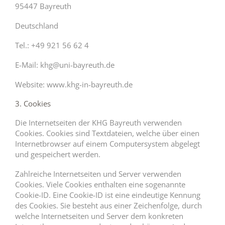
95447 Bayreuth
Deutschland
Tel.: +49 921 56 62 4
E-Mail: khg@uni-bayreuth.de
Website: www.khg-in-bayreuth.de
3. Cookies
Die Internetseiten der KHG Bayreuth verwenden
Cookies. Cookies sind Textdateien, welche über einen
Internetbrowser auf einem Computersystem abgelegt
und gespeichert werden.
Zahlreiche Internetseiten und Server verwenden
Cookies. Viele Cookies enthalten eine sogenannte
Cookie-ID. Eine Cookie-ID ist eine eindeutige Kennung
des Cookies. Sie besteht aus einer Zeichenfolge, durch
welche Internetseiten und Server dem konkreten