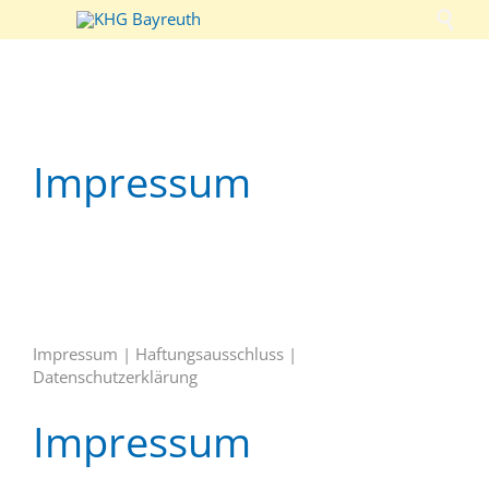

Impressum
Impressum | Haftungsausschluss |
Datenschutzerklärung
Impressum