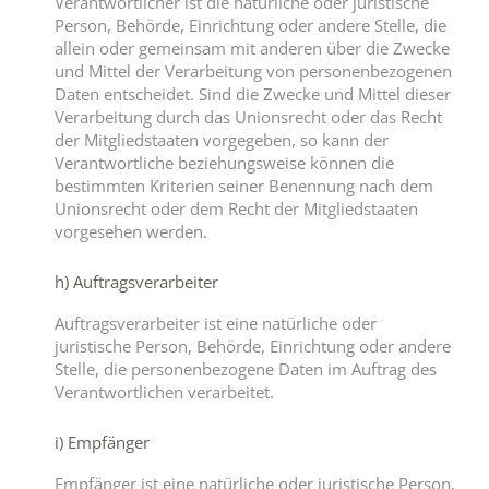
Verantwortlicher ist die natürliche oder juristische
Person, Behörde, Einrichtung oder andere Stelle, die
allein oder gemeinsam mit anderen über die Zwecke
und Mittel der Verarbeitung von personenbezogenen
Daten entscheidet. Sind die Zwecke und Mittel dieser
Verarbeitung durch das Unionsrecht oder das Recht
der Mitgliedstaaten vorgegeben, so kann der
Verantwortliche beziehungsweise können die
bestimmten Kriterien seiner Benennung nach dem
Unionsrecht oder dem Recht der Mitgliedstaaten
vorgesehen werden.
h) Auftragsverarbeiter
Auftragsverarbeiter ist eine natürliche oder
juristische Person, Behörde, Einrichtung oder andere
Stelle, die personenbezogene Daten im Auftrag des
Verantwortlichen verarbeitet.
i) Empfänger
Empfänger ist eine natürliche oder juristische Person,