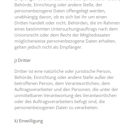
Behörde, Einrichtung oder andere Stelle, der
personenbezogene Daten offengelegt werden,
unabhängig davon, ob es sich bei ihr um einen
Dritten handelt oder nicht. Behörden, die im Rahmen
eines bestimmten Untersuchungsauftrags nach dem
Unionsrecht oder dem Recht der Mitgliedstaaten
möglicherweise personenbezogene Daten erhalten,
gelten jedoch nicht als Empfänger.
j) Dritter
Dritter ist eine natürliche oder juristische Person,
Behörde, Einrichtung oder andere Stelle außer der
betroffenen Person, dem Verantwortlichen, dem
Auftragsverarbeiter und den Personen, die unter der
unmittelbaren Verantwortung des Verantwortlichen
oder des Auftragsverarbeiters befugt sind, die
personenbezogenen Daten zu verarbeiten.
k) Einwilligung