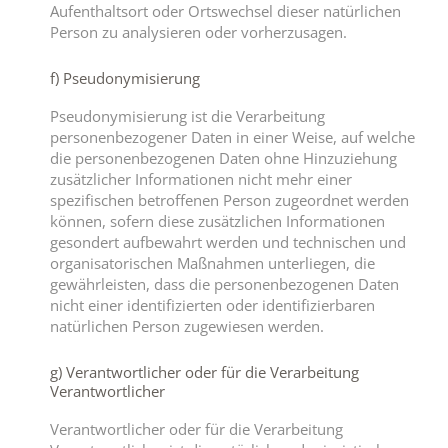
Aufenthaltsort oder Ortswechsel dieser natürlichen
Person zu analysieren oder vorherzusagen.
f) Pseudonymisierung
Pseudonymisierung ist die Verarbeitung
personenbezogener Daten in einer Weise, auf welche
die personenbezogenen Daten ohne Hinzuziehung
zusätzlicher Informationen nicht mehr einer
spezifischen betroffenen Person zugeordnet werden
können, sofern diese zusätzlichen Informationen
gesondert aufbewahrt werden und technischen und
organisatorischen Maßnahmen unterliegen, die
gewährleisten, dass die personenbezogenen Daten
nicht einer identifizierten oder identifizierbaren
natürlichen Person zugewiesen werden.
g) Verantwortlicher oder für die Verarbeitung
Verantwortlicher
Verantwortlicher oder für die Verarbeitung