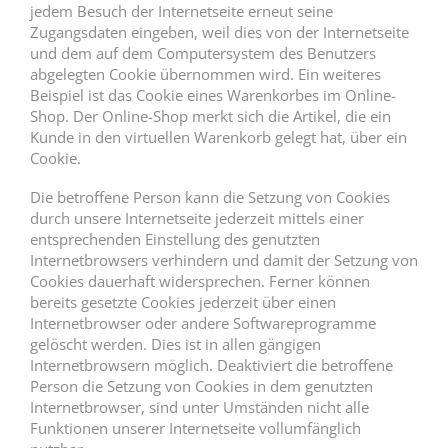
jedem Besuch der Internetseite erneut seine
Zugangsdaten eingeben, weil dies von der Internetseite
und dem auf dem Computersystem des Benutzers
abgelegten Cookie übernommen wird. Ein weiteres
Beispiel ist das Cookie eines Warenkorbes im Online-
Shop. Der Online-Shop merkt sich die Artikel, die ein
Kunde in den virtuellen Warenkorb gelegt hat, über ein
Cookie.
Die betroffene Person kann die Setzung von Cookies
durch unsere Internetseite jederzeit mittels einer
entsprechenden Einstellung des genutzten
Internetbrowsers verhindern und damit der Setzung von
Cookies dauerhaft widersprechen. Ferner können
bereits gesetzte Cookies jederzeit über einen
Internetbrowser oder andere Softwareprogramme
gelöscht werden. Dies ist in allen gängigen
Internetbrowsern möglich. Deaktiviert die betroffene
Person die Setzung von Cookies in dem genutzten
Internetbrowser, sind unter Umständen nicht alle
Funktionen unserer Internetseite vollumfänglich