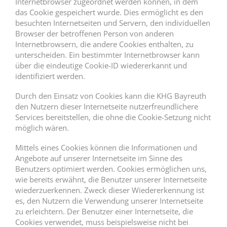
Internetbrowser zugeordnet werden können, in dem
das Cookie gespeichert wurde. Dies ermöglicht es den
besuchten Internetseiten und Servern, den individuellen
Browser der betroffenen Person von anderen
Internetbrowsern, die andere Cookies enthalten, zu
unterscheiden. Ein bestimmter Internetbrowser kann
über die eindeutige Cookie-ID wiedererkannt und
identifiziert werden.
Durch den Einsatz von Cookies kann die KHG Bayreuth
den Nutzern dieser Internetseite nutzerfreundlichere
Services bereitstellen, die ohne die Cookie-Setzung nicht
möglich wären.
Mittels eines Cookies können die Informationen und
Angebote auf unserer Internetseite im Sinne des
Benutzers optimiert werden. Cookies ermöglichen uns,
wie bereits erwähnt, die Benutzer unserer Internetseite
wiederzuerkennen. Zweck dieser Wiedererkennung ist
es, den Nutzern die Verwendung unserer Internetseite
zu erleichtern. Der Benutzer einer Internetseite, die
Cookies verwendet, muss beispielsweise nicht bei