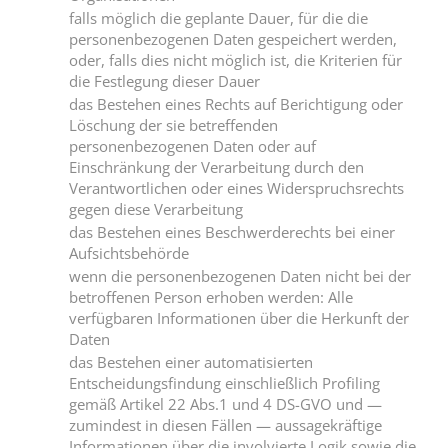
falls möglich die geplante Dauer, für die die
personenbezogenen Daten gespeichert werden,
oder, falls dies nicht möglich ist, die Kriterien für
die Festlegung dieser Dauer
das Bestehen eines Rechts auf Berichtigung oder
Löschung der sie betreffenden
personenbezogenen Daten oder auf
Einschränkung der Verarbeitung durch den
Verantwortlichen oder eines Widerspruchsrechts
gegen diese Verarbeitung
das Bestehen eines Beschwerderechts bei einer
Aufsichtsbehörde
wenn die personenbezogenen Daten nicht bei der
betroffenen Person erhoben werden: Alle
verfügbaren Informationen über die Herkunft der
Daten
das Bestehen einer automatisierten
Entscheidungsfindung einschließlich Profiling
gemäß Artikel 22 Abs.1 und 4 DS-GVO und —
zumindest in diesen Fällen — aussagekräftige
Informationen über die involvierte Logik sowie die