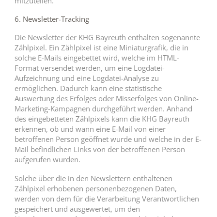
mitzuteilen.
6. Newsletter-Tracking
Die Newsletter der KHG Bayreuth enthalten sogenannte
Zählpixel. Ein Zählpixel ist eine Miniaturgrafik, die in
solche E-Mails eingebettet wird, welche im HTML-
Format versendet werden, um eine Logdatei-
Aufzeichnung und eine Logdatei-Analyse zu
ermöglichen. Dadurch kann eine statistische
Auswertung des Erfolges oder Misserfolges von Online-
Marketing-Kampagnen durchgeführt werden. Anhand
des eingebetteten Zählpixels kann die KHG Bayreuth
erkennen, ob und wann eine E-Mail von einer
betroffenen Person geöffnet wurde und welche in der E-
Mail befindlichen Links von der betroffenen Person
aufgerufen wurden.
Solche über die in den Newslettern enthaltenen
Zählpixel erhobenen personenbezogenen Daten,
werden von dem für die Verarbeitung Verantwortlichen
gespeichert und ausgewertet, um den