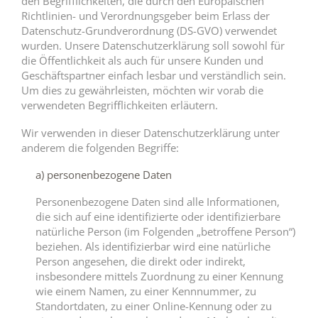
den Begrifflichkeiten, die durch den Europäischen
Richtlinien- und Verordnungsgeber beim Erlass der
Datenschutz-Grundverordnung (DS-GVO) verwendet
wurden. Unsere Datenschutzerklärung soll sowohl für
die Öffentlichkeit als auch für unsere Kunden und
Geschäftspartner einfach lesbar und verständlich sein.
Um dies zu gewährleisten, möchten wir vorab die
verwendeten Begrifflichkeiten erläutern.
Wir verwenden in dieser Datenschutzerklärung unter
anderem die folgenden Begriffe:
a) personenbezogene Daten
Personenbezogene Daten sind alle Informationen,
die sich auf eine identifizierte oder identifizierbare
natürliche Person (im Folgenden „betroffene Person“)
beziehen. Als identifizierbar wird eine natürliche
Person angesehen, die direkt oder indirekt,
insbesondere mittels Zuordnung zu einer Kennung
wie einem Namen, zu einer Kennnummer, zu
Standortdaten, zu einer Online-Kennung oder zu