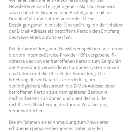
von einer betroffenen Person erstmalig für den
Newsletterversand eingetragene E-Mail-Adresse wird
aus rechtlichen Gründen eine Bestätigungsmail im
Double-Opt-In-Verfahren versendet. Diese
Bestätigungsmail dient der Überprüfung, ob der Inhaber
der E-Mail-Adresse als betroffene Person den Empfang
des Newsletters autorisiert hat.
Bei der Anmeldung zum Newsletter speichern wir ferner
die vom Internet-Service-Provider (ISP) vergebene IP-
Adresse des von der betroffenen Person zum Zeitpunkt
der Anmeldung verwendeten Computersystems sowie
das Datum und die Uhrzeit der Anmeldung. Die
Erhebung dieser Daten ist erforderlich, um
den(möglichen) Missbrauch der E-Mail-Adresse einer
betroffenen Person zu einem späteren Zeitpunkt
nachvollziehen zu können und dient deshalb der
rechtlichen Absicherung des für die Verarbeitung
Verantwortlichen.
Die im Rahmen einer Anmeldung zum Newsletter
erhobenen personenbezogenen Daten werden