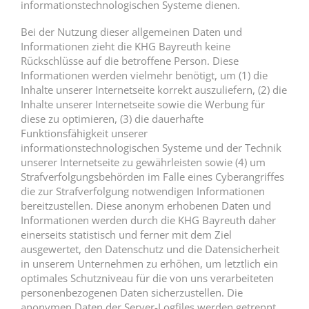
informationstechnologischen Systeme dienen.
Bei der Nutzung dieser allgemeinen Daten und
Informationen zieht die KHG Bayreuth keine
Rückschlüsse auf die betroffene Person. Diese
Informationen werden vielmehr benötigt, um (1) die
Inhalte unserer Internetseite korrekt auszuliefern, (2) die
Inhalte unserer Internetseite sowie die Werbung für
diese zu optimieren, (3) die dauerhafte
Funktionsfähigkeit unserer
informationstechnologischen Systeme und der Technik
unserer Internetseite zu gewährleisten sowie (4) um
Strafverfolgungsbehörden im Falle eines Cyberangriffes
die zur Strafverfolgung notwendigen Informationen
bereitzustellen. Diese anonym erhobenen Daten und
Informationen werden durch die KHG Bayreuth daher
einerseits statistisch und ferner mit dem Ziel
ausgewertet, den Datenschutz und die Datensicherheit
in unserem Unternehmen zu erhöhen, um letztlich ein
optimales Schutzniveau für die von uns verarbeiteten
personenbezogenen Daten sicherzustellen. Die
anonymen Daten der Server-Logfiles werden getrennt