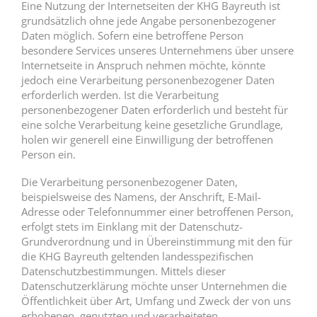
Eine Nutzung der Internetseiten der KHG Bayreuth ist
grundsätzlich ohne jede Angabe personenbezogener
Daten möglich. Sofern eine betroffene Person
besondere Services unseres Unternehmens über unsere
Internetseite in Anspruch nehmen möchte, könnte
jedoch eine Verarbeitung personenbezogener Daten
erforderlich werden. Ist die Verarbeitung
personenbezogener Daten erforderlich und besteht für
eine solche Verarbeitung keine gesetzliche Grundlage,
holen wir generell eine Einwilligung der betroffenen
Person ein.
Die Verarbeitung personenbezogener Daten,
beispielsweise des Namens, der Anschrift, E-Mail-
Adresse oder Telefonnummer einer betroffenen Person,
erfolgt stets im Einklang mit der Datenschutz-
Grundverordnung und in Übereinstimmung mit den für
die KHG Bayreuth geltenden landesspezifischen
Datenschutzbestimmungen. Mittels dieser
Datenschutzerklärung möchte unser Unternehmen die
Öffentlichkeit über Art, Umfang und Zweck der von uns
erhobenen, genutzten und verarbeiteten