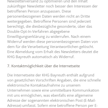
Newsletterversand zu optimieren und den Inhalt
zukünftiger Newsletter noch besser den Interessen der
betroffenen Person anzupassen. Diese
personenbezogenen Daten werden nicht an Dritte
weitergegeben. Betroffene Personen sind jederzeit
berechtigt, die diesbezügliche gesonderte, über das
Double-Opt-In-Verfahren abgegebene
Einwilligungserklärung zu widerrufen. Nach einem
Widerruf werden diese personenbezogenen Daten von
dem für die Verarbeitung Verantwortlichen gelöscht.
Eine Abmeldung vom Erhalt des Newsletters deutet die
KHG Bayreuth automatisch als Widerruf.
7. Kontaktmöglichkeit über die Internetseite
Die Internetseite der KHG Bayreuth enthält aufgrund
von gesetzlichen Vorschriften Angaben, die eine schnelle
elektronische Kontaktaufnahme zu unserem
Unternehmen sowie eine unmittelbare Kommunikation
mit uns ermöglichen, was ebenfalls eine allgemeine
Adresse der sogenannten elektronischen Post (E-Mail-
Adresse) umfasst. Sofern eine betroffene Person per E-