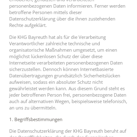
personenbezogenen Daten informieren. Ferner werden
betroffene Personen mittels dieser
Datenschutzerklärung über die ihnen zustehenden
Rechte aufgeklärt.
Die KHG Bayreuth hat als für die Verarbeitung
Verantwortlicher zahlreiche technische und
organisatorische Maßnahmen umgesetzt, um einen
möglichst lückenlosen Schutz der über diese
Internetseite verarbeiteten personenbezogenen Daten
sicherzustellen. Dennoch können Internetbasierte
Datenübertragungen grundsätzlich Sicherheitslücken
aufweisen, sodass ein absoluter Schutz nicht
gewährleistet werden kann. Aus diesem Grund steht es
jeder betroffenen Person frei, personenbezogene Daten
auch auf alternativen Wegen, beispielsweise telefonisch,
an uns zu übermitteln.
1. Begriffsbestimmungen
Die Datenschutzerklärung der KHG Bayreuth beruht auf