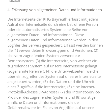
nutzbar.
4. Erfassung von allgemeinen Daten und Informationen
Die Internetseite der KHG Bayreuth erfasst mit jedem
Aufruf der Internetseite durch eine betroffene Person
oder ein automatisiertes System eine Reihe von
allgemeinen Daten und Informationen. Diese
allgemeinen Daten und Informationen werden in den
Logfiles des Servers gespeichert. Erfasst werden können
die (1) verwendeten Browsertypen und Versionen, (2)
das vom zugreifenden System verwendete
Betriebssystem, (3) die Internetseite, von welcher ein
zugreifendes System auf unsere Internetseite gelangt
(sogenannte Referrer), (4) die Unterwebseiten, welche
über ein zugreifendes System auf unserer Internetseite
angesteuert werden, (5) das Datum und die Uhrzeit
eines Zugriffs auf die Internetseite, (6) eine Internet-
Protokoll-Adresse (IP-Adresse), (7) der Internet-Service-
Provider des zugreifenden Systems und (8) sonstige
ähnliche Daten und Informationen, die der
Gefahrenabwehr im Falle von Angriffen auf unsere