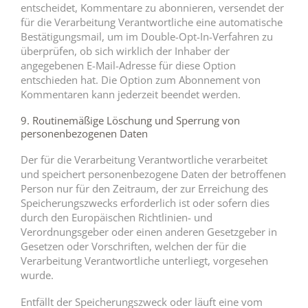
entscheidet, Kommentare zu abonnieren, versendet der
für die Verarbeitung Verantwortliche eine automatische
Bestätigungsmail, um im Double-Opt-In-Verfahren zu
überprüfen, ob sich wirklich der Inhaber der
angegebenen E-Mail-Adresse für diese Option
entschieden hat. Die Option zum Abonnement von
Kommentaren kann jederzeit beendet werden.
9. Routinemäßige Löschung und Sperrung von
personenbezogenen Daten
Der für die Verarbeitung Verantwortliche verarbeitet
und speichert personenbezogene Daten der betroffenen
Person nur für den Zeitraum, der zur Erreichung des
Speicherungszwecks erforderlich ist oder sofern dies
durch den Europäischen Richtlinien- und
Verordnungsgeber oder einen anderen Gesetzgeber in
Gesetzen oder Vorschriften, welchen der für die
Verarbeitung Verantwortliche unterliegt, vorgesehen
wurde.
Entfällt der Speicherungszweck oder läuft eine vom