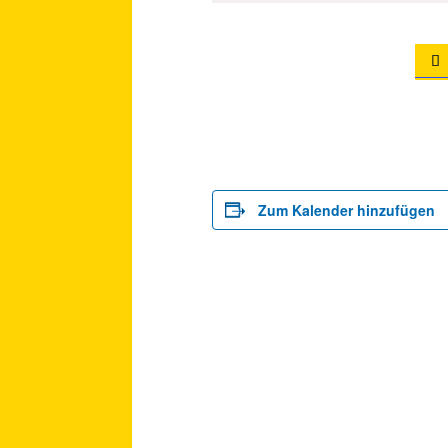

Zum Kalender hinzufügen