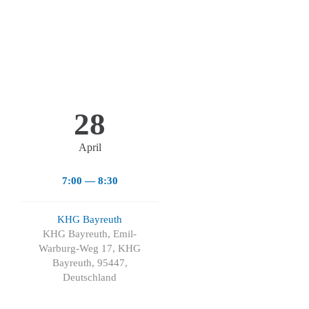
28
April
7:00 — 8:30
KHG Bayreuth
KHG Bayreuth, Emil-
Warburg-Weg 17, KHG
Bayreuth, 95447,
Deutschland