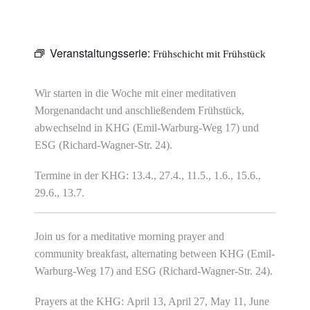
Veranstaltungsserie:
Frühschicht mit Frühstück
Wir starten in die Woche mit einer meditativen
Morgenandacht und anschließendem Frühstück,
abwechselnd in KHG (Emil-Warburg-Weg 17) und
ESG (Richard-Wagner-Str. 24).
Termine in der KHG: 13.4., 27.4., 11.5., 1.6., 15.6.,
29.6., 13.7.
Join us for a meditative morning prayer and
community breakfast, alternating between KHG (Emil-
Warburg-Weg 17) and ESG (Richard-Wagner-Str. 24).
Prayers at the KHG: April 13, April 27, May 11, June