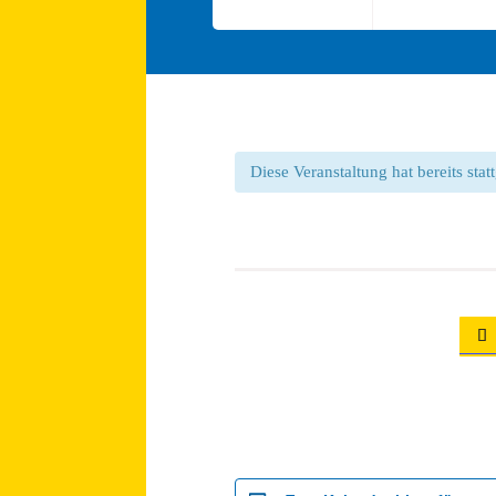
Diese Veranstaltung hat bereits sta
