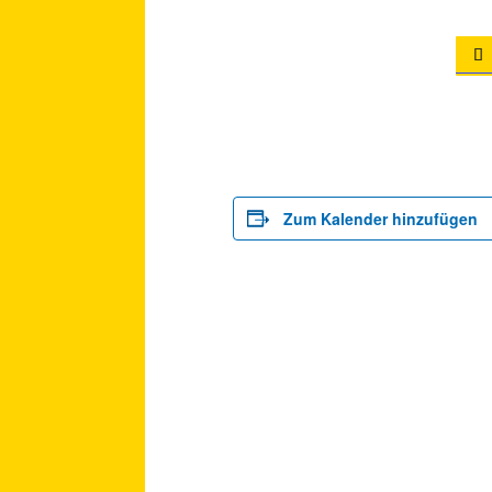

Zum Kalender hinzufügen