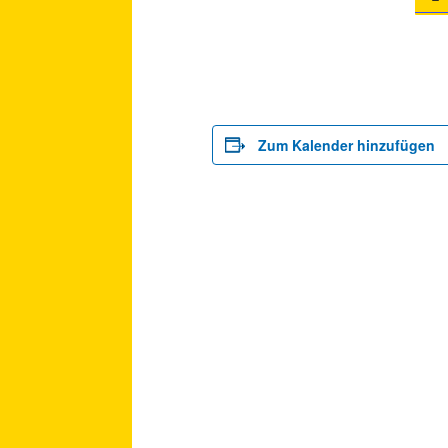
Zum Kalender hinzufügen