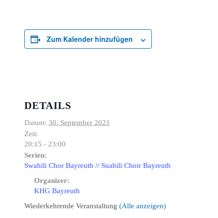
Zum Kalender hinzufügen
DETAILS
Datum:
30. September 2021
Zeit:
20:15 - 23:00
Serien:
Swahili Chor Bayreuth // Suahili Choir Bayreuth
Organizer:
KHG Bayreuth
Wiederkehrende Veranstaltung
(Alle anzeigen)