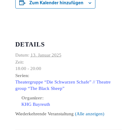
Zum Kalender hinzufügen
DETAILS
Datum:
13. Januar 2025
Zeit:
18:00 - 20:00
Serien:
Theatergruppe “Die Schwarzen Schafe” // Theatre
group “The Black Sheep”
Organizer:
KHG Bayreuth
Wiederkehrende Veranstaltung
(Alle anzeigen)