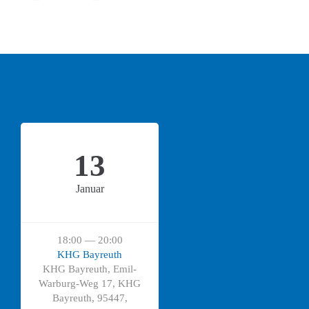
13
Januar
18:00 — 20:00
KHG Bayreuth
KHG Bayreuth, Emil-
Warburg-Weg 17, KHG
Bayreuth, 95447,