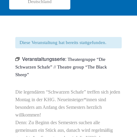
Deutschland
Diese Veranstaltung hat bereits stattgefunden.
Veranstaltungsserie:
Theatergruppe “Die
Schwarzen Schafe” // Theatre group “The Black
Sheep”
Die legendären “Schwarzen Schafe” treffen sich jeden
Montag in der KHG. Neueinsteiger*innen sind
besonders am Anfang des Semesters herzlich
willkommen!
Denn: Zu Beginn des Semesters suchen alle
gemeinsam ein Stück aus, danach wird regelmäßig