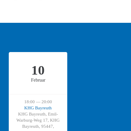
10
Februar
18:00 — 20:00
KHG Bayreuth
KHG Bayreuth, Emil-
Warburg-Weg 17, KHG
Bayreuth, 95447,