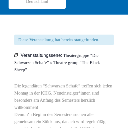
Deutschland
Diese Veranstaltung hat bereits stattgefunden.
Veranstaltungsserie:
Theatergruppe “Die
Schwarzen Schafe” // Theatre group “The Black
Sheep”
Die legendären “Schwarzen Schafe” treffen sich jeden
Montag in der KHG. Neueinsteiger*innen sind
besonders am Anfang des Semesters herzlich
willkommen!
Denn: Zu Beginn des Semesters suchen alle
gemeinsam ein Stück aus, danach wird regelmäßig