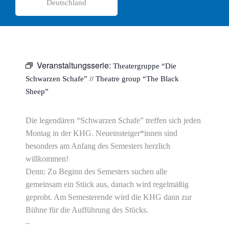
Deutschland
Veranstaltungsserie:
Theatergruppe “Die
Schwarzen Schafe” // Theatre group “The Black
Sheep”
Die legendären “Schwarzen Schafe” treffen sich jeden
Montag in der KHG. Neueinsteiger*innen sind
besonders am Anfang des Semesters herzlich
willkommen!
Denn: Zu Beginn des Semesters suchen alle
gemeinsam ein Stück aus, danach wird regelmäßig
geprobt. Am Semesterende wird die KHG dann zur
Bühne für die Aufführung des Stücks.
–