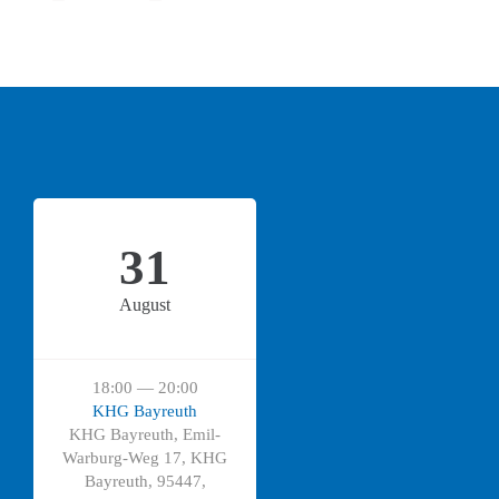
31
August
18:00 — 20:00
KHG Bayreuth
KHG Bayreuth, Emil-
Warburg-Weg 17, KHG
Bayreuth, 95447,