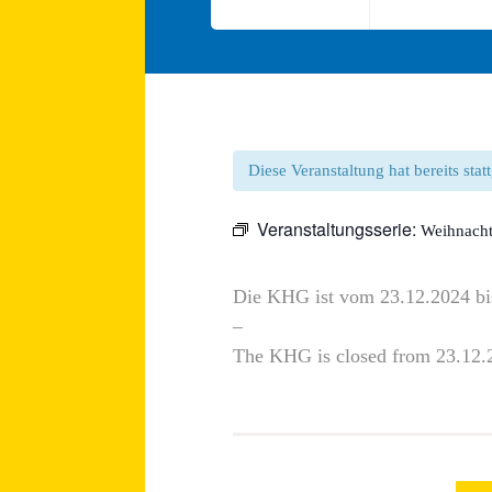
Diese Veranstaltung hat bereits sta
Veranstaltungsserie:
Weihnacht
Die KHG ist vom 23.12.2024 bi
–
The KHG is closed from 23.12.