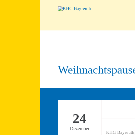
Weihnachtspause
24
Dezember
KHG Bayreuth,