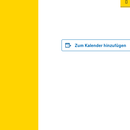

Zum Kalender hinzufügen