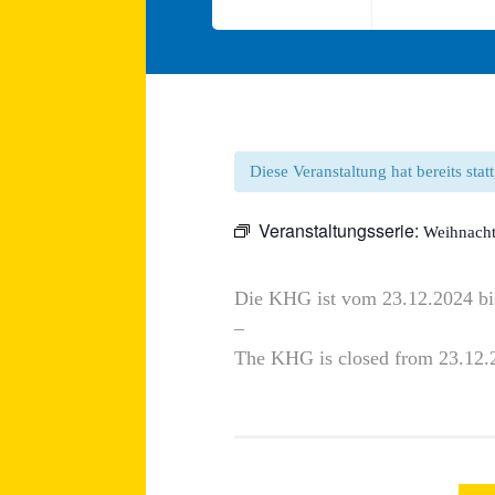
Diese Veranstaltung hat bereits sta
Veranstaltungsserie:
Weihnacht
Die KHG ist vom 23.12.2024 bi
–
The KHG is closed from 23.12.