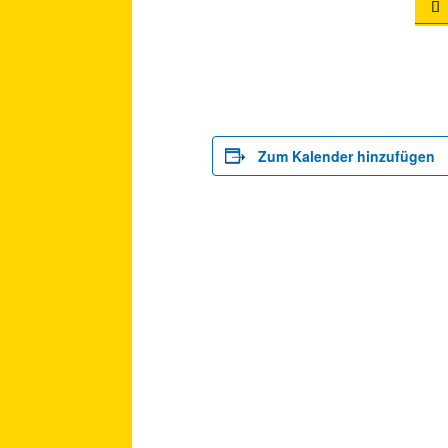

Zum Kalender hinzufügen