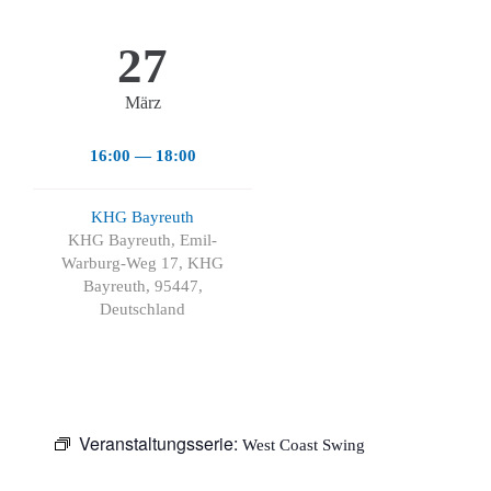
27
März
16:00 — 18:00
KHG Bayreuth
KHG Bayreuth, Emil-
Warburg-Weg 17, KHG
Bayreuth, 95447,
Deutschland
Veranstaltungsserie:
West Coast Swing