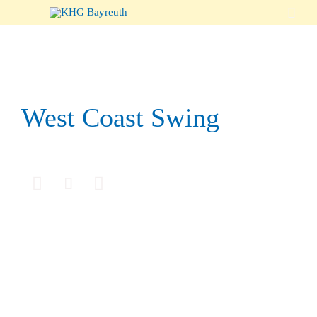

West Coast Swing


