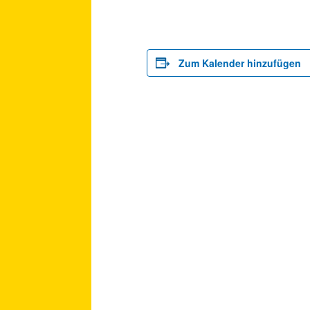
Zum Kalender hinzufügen