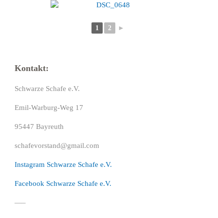
1
2
►
Kontakt:
Schwarze Schafe e.V.
Emil-Warburg-Weg 17
95447 Bayreuth
schafevorstand@gmail.com
Instagram Schwarze Schafe e.V.
Facebook Schwarze Schafe e.V.
—–