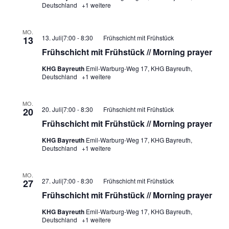
Deutschland
+1 weitere
MO.
13. Juli|7:00
-
8:30
Frühschicht mit Frühstück
13
Frühschicht mit Frühstück // Morning prayer
KHG Bayreuth
Emil-Warburg-Weg 17, KHG Bayreuth,
Deutschland
+1 weitere
MO.
20. Juli|7:00
-
8:30
Frühschicht mit Frühstück
20
Frühschicht mit Frühstück // Morning prayer
KHG Bayreuth
Emil-Warburg-Weg 17, KHG Bayreuth,
Deutschland
+1 weitere
MO.
27. Juli|7:00
-
8:30
Frühschicht mit Frühstück
27
Frühschicht mit Frühstück // Morning prayer
KHG Bayreuth
Emil-Warburg-Weg 17, KHG Bayreuth,
Deutschland
+1 weitere