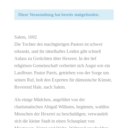
Diese Veranstaltung hat bereits stattgefunden.
Salem, 1692
Die Tochter des machtgierigen Pastors ist schwer
erkrankt, und ihr rätselhaftes Leiden gibt schnell
Anlass zu Gerüchten über Hexerei. In der tief
religiösen Gemeinschaft verbreitet sich Angst wie ein
Lauffeuer. Pastor Parris, getrieben von der Sorge um
seinen Ruf, holt den Experten für dämonische Künste,
Reverend Hale, nach Salem.
Als einige Mädchen, angeführt von der
charismatischen Abigail Williams, beginnen, wahllos
Menschen der Hexerei zu beschuldigen, verwandelt
sich die kleine Stadt in einen Schauplatz von