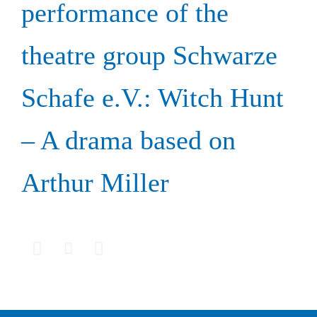
performance of the
theatre group Schwarze
Schafe e.V.: Witch Hunt
– A drama based on
Arthur Miller


