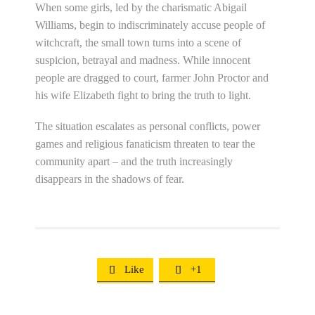
When some girls, led by the charismatic Abigail
Williams, begin to indiscriminately accuse people of
witchcraft, the small town turns into a scene of
suspicion, betrayal and madness. While innocent
people are dragged to court, farmer John Proctor and
his wife Elizabeth fight to bring the truth to light.
The situation escalates as personal conflicts, power
games and religious fanaticism threaten to tear the
community apart – and the truth increasingly
disappears in the shadows of fear.
Like
+1

