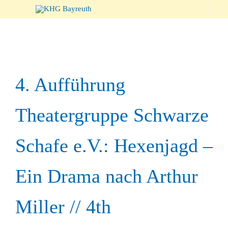

4. Aufführung
Theatergruppe Schwarze
Schafe e.V.: Hexenjagd –
Ein Drama nach Arthur
Miller // 4th