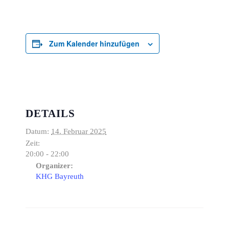
Zum Kalender hinzufügen
DETAILS
Datum:
14. Februar 2025
Zeit:
20:00 - 22:00
Organizer:
KHG Bayreuth