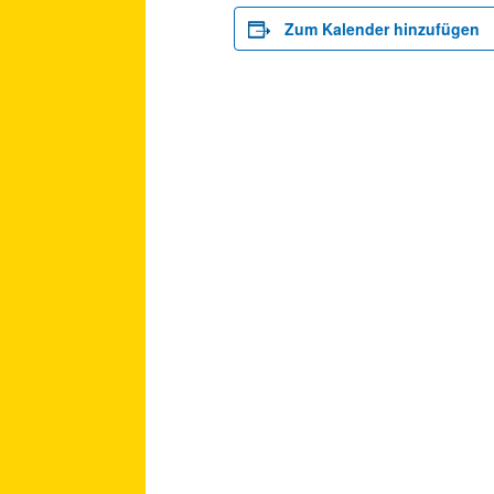
Zum Kalender hinzufügen