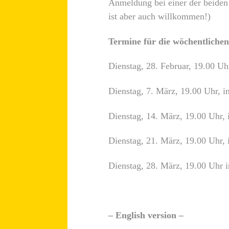
Anmeldung bei einer der beide
ist aber auch willkommen!)
Termine für die wöchentliche
Dienstag, 28. Februar, 19.00 U
Dienstag, 7. März, 19.00 Uhr, 
Dienstag, 14. März, 19.00 Uhr,
Dienstag, 21. März, 19.00 Uhr,
Dienstag, 28. März, 19.00 Uhr 
– English version –