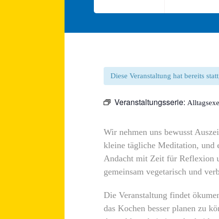
Diese Veranstaltung hat bereits sta
Veranstaltungsserie:
Alltagsexe
Wir nehmen uns bewusst Auszeit
kleine tägliche Meditation, und
Andacht mit Zeit für Reflexion
gemeinsam vegetarisch und verb
Die Veranstaltung findet ökumen
das Kochen besser planen zu kö