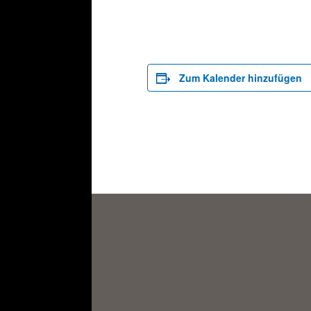
Zum Kalender hinzufügen