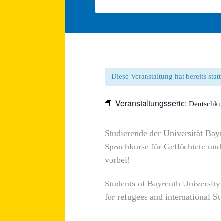
Diese Veranstaltung hat bereits sta
Veranstaltungsserie:
Deutschku
Studierende der Universität Bay
Sprachkurse für Geflüchtete und
vorbei!
Students of Bayreuth Universit
for refugees and international 