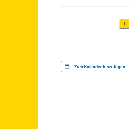

Zum Kalender hinzufügen