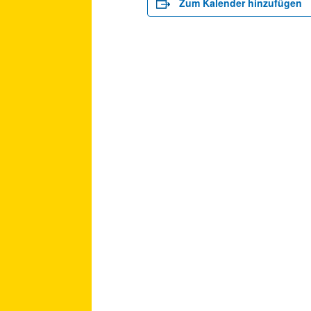
Zum Kalender hinzufügen