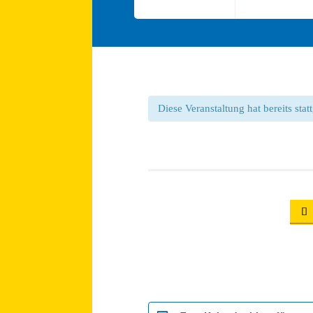
Diese Veranstaltung hat bereits sta
