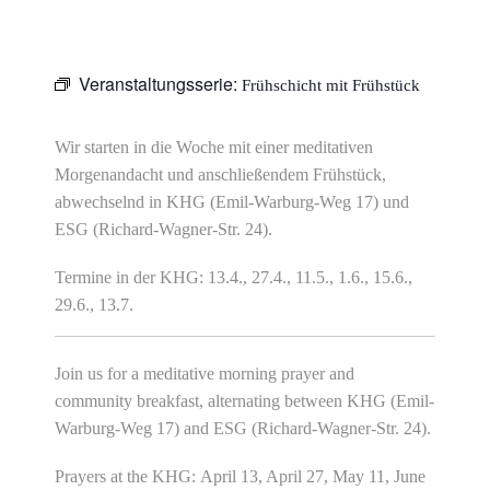
Veranstaltungsserie:
Frühschicht mit Frühstück
Wir starten in die Woche mit einer meditativen
Morgenandacht und anschließendem Frühstück,
abwechselnd in KHG (Emil-Warburg-Weg 17) und
ESG (Richard-Wagner-Str. 24).
Termine in der KHG: 13.4., 27.4., 11.5., 1.6., 15.6.,
29.6., 13.7.
Join us for a meditative morning prayer and
community breakfast, alternating between KHG (Emil-
Warburg-Weg 17) and ESG (Richard-Wagner-Str. 24).
Prayers at the KHG: April 13, April 27, May 11, June