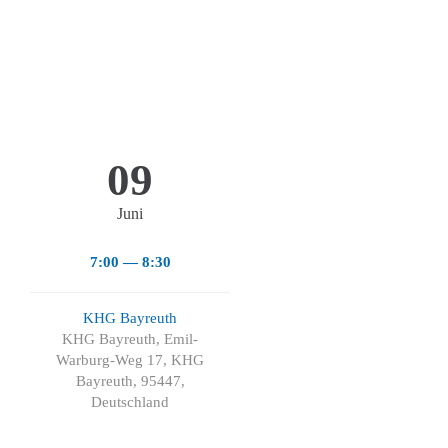
09
Juni
7:00 — 8:30
KHG Bayreuth
KHG Bayreuth, Emil-
Warburg-Weg 17, KHG
Bayreuth, 95447,
Deutschland