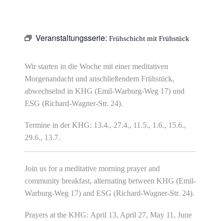
Veranstaltungsserie:
Frühschicht mit Frühstück
Wir starten in die Woche mit einer meditativen
Morgenandacht und anschließendem Frühstück,
abwechselnd in KHG (Emil-Warburg-Weg 17) und
ESG (Richard-Wagner-Str. 24).
Termine in der KHG: 13.4., 27.4., 11.5., 1.6., 15.6.,
29.6., 13.7.
Join us for a meditative morning prayer and
community breakfast, alternating between KHG (Emil-
Warburg-Weg 17) and ESG (Richard-Wagner-Str. 24).
Prayers at the KHG: April 13, April 27, May 11, June