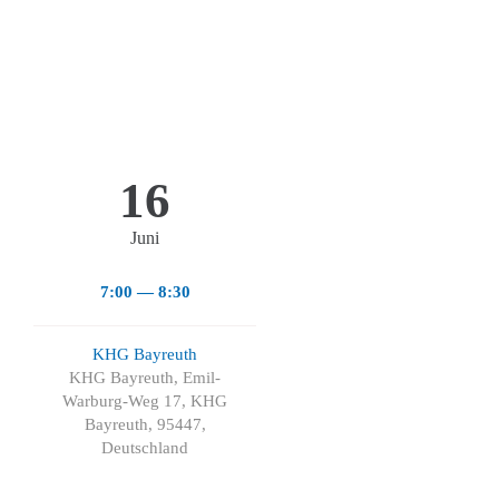
16
Juni
7:00 — 8:30
KHG Bayreuth
KHG Bayreuth, Emil-
Warburg-Weg 17, KHG
Bayreuth, 95447,
Deutschland