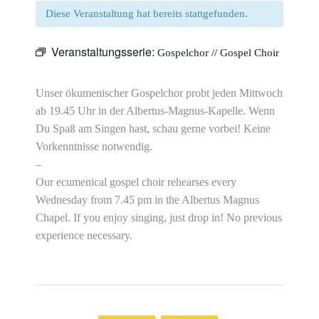
Diese Veranstaltung hat bereits stattgefunden.
Veranstaltungsserie:
Gospelchor // Gospel Choir
Unser ökumenischer Gospelchor probt jeden Mittwoch
ab 19.45 Uhr in der Albertus-Magnus-Kapelle. Wenn
Du Spaß am Singen hast, schau gerne vorbei! Keine
Vorkenntnisse notwendig.
–
Our ecumenical gospel choir rehearses every
Wednesday from 7.45 pm in the Albertus Magnus
Chapel. If you enjoy singing, just drop in! No previous
experience necessary.