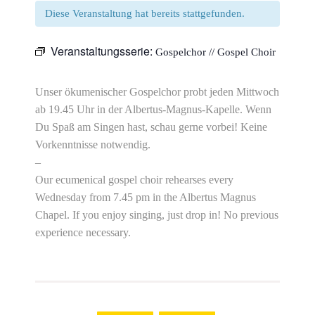
Diese Veranstaltung hat bereits stattgefunden.
Veranstaltungsserie:
Gospelchor // Gospel Choir
Unser ökumenischer Gospelchor probt jeden Mittwoch
ab 19.45 Uhr in der Albertus-Magnus-Kapelle. Wenn
Du Spaß am Singen hast, schau gerne vorbei! Keine
Vorkenntnisse notwendig.
–
Our ecumenical gospel choir rehearses every
Wednesday from 7.45 pm in the Albertus Magnus
Chapel. If you enjoy singing, just drop in! No previous
experience necessary.