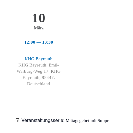
10
März
12:00 — 13:30
KHG Bayreuth
KHG Bayreuth, Emil-
Warburg-Weg 17, KHG
Bayreuth, 95447,
Deutschland
Veranstaltungsserie:
Mittagsgebet mit Suppe