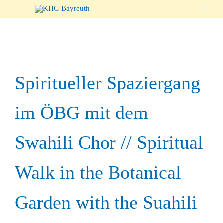

Spiritueller Spaziergang
im ÖBG mit dem
Swahili Chor // Spiritual
Walk in the Botanical
Garden with the Suahili