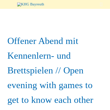

Offener Abend mit
Kennenlern- und
Brettspielen // Open
evening with games to
get to know each other