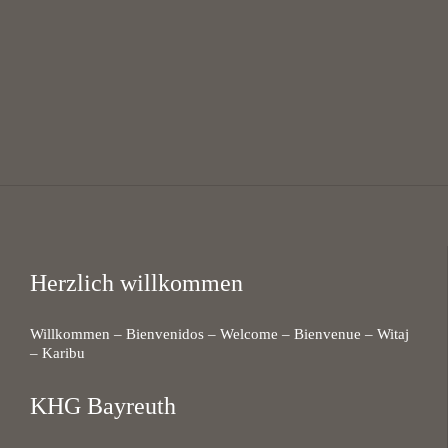
@
KHG Bayreuth
Herzlich willkommen
Willkommen – Bienvenidos – Welcome – Bienvenue – Witaj
– Karibu
KHG Bayreuth