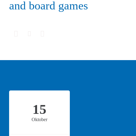
and board games



15
Oktober