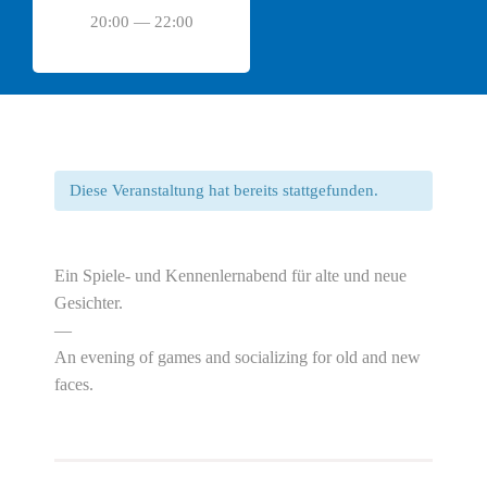
20:00 — 22:00
Diese Veranstaltung hat bereits stattgefunden.
Ein Spiele- und Kennenlernabend für alte und neue
Gesichter.
—
An evening of games and socializing for old and new
faces.