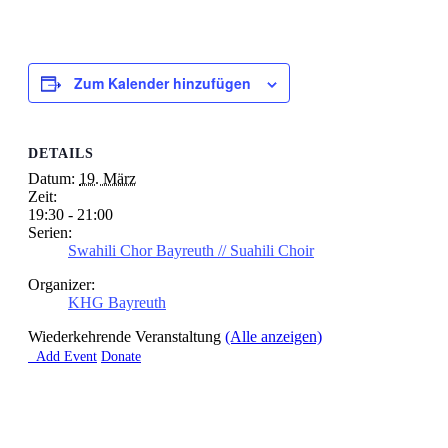
Zum Kalender hinzufügen
DETAILS
Datum:
19. März
Zeit:
19:30 - 21:00
Serien:
Swahili Chor Bayreuth // Suahili Choir
Organizer:
KHG Bayreuth
Wiederkehrende Veranstaltung
(Alle anzeigen)

Add Event
Donate