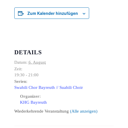
Zum Kalender hinzufügen
DETAILS
Datum:
6. August
Zeit:
19:30 - 21:00
Serien:
Swahili Chor Bayreuth // Suahili Choir
Organizer:
KHG Bayreuth
Wiederkehrende Veranstaltung
(Alle anzeigen)