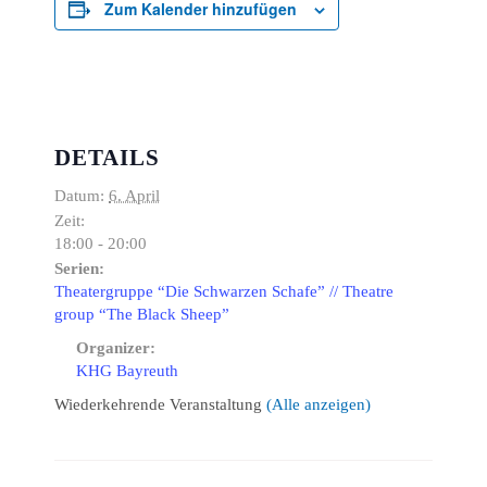
Zum Kalender hinzufügen
DETAILS
Datum:
6. April
Zeit:
18:00 - 20:00
Serien:
Theatergruppe “Die Schwarzen Schafe” // Theatre
group “The Black Sheep”
Organizer:
KHG Bayreuth
Wiederkehrende Veranstaltung
(Alle anzeigen)