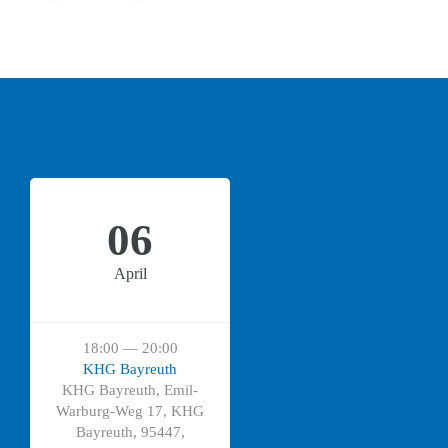
06
April
18:00 — 20:00
KHG Bayreuth
KHG Bayreuth, Emil-
Warburg-Weg 17, KHG
Bayreuth, 95447,