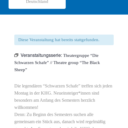
Deutschland
Diese Veranstaltung hat bereits stattgefunden.
Veranstaltungsserie:
Theatergruppe “Die
Schwarzen Schafe” // Theatre group “The Black
Sheep”
Die legendären “Schwarzen Schafe” treffen sich jeden
Montag in der KHG. Neueinsteiger*innen sind
besonders am Anfang des Semesters herzlich
willkommen!
Denn: Zu Beginn des Semesters suchen alle
gemeinsam ein Stück aus, danach wird regelmäßig