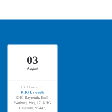
03
August
18:00 — 20:00
KHG Bayreuth
KHG Bayreuth, Emil-
Warburg-Weg 17, KHG
Bayreuth, 95447,