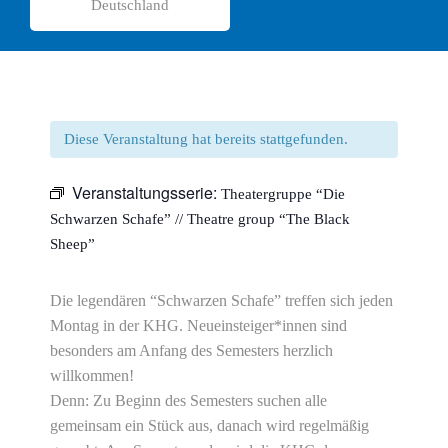
Deutschland
Diese Veranstaltung hat bereits stattgefunden.
Veranstaltungsserie:
Theatergruppe “Die
Schwarzen Schafe” // Theatre group “The Black
Sheep”
Die legendären “Schwarzen Schafe” treffen sich jeden
Montag in der KHG. Neueinsteiger*innen sind
besonders am Anfang des Semesters herzlich
willkommen!
Denn: Zu Beginn des Semesters suchen alle
gemeinsam ein Stück aus, danach wird regelmäßig