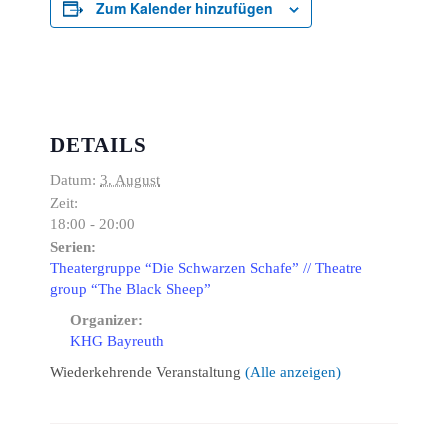
Zum Kalender hinzufügen
DETAILS
Datum:
3. August
Zeit:
18:00 - 20:00
Serien:
Theatergruppe “Die Schwarzen Schafe” // Theatre
group “The Black Sheep”
Organizer:
KHG Bayreuth
Wiederkehrende Veranstaltung
(Alle anzeigen)