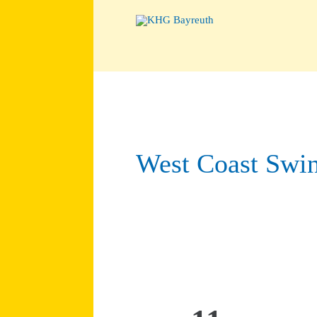
West Coast Swi