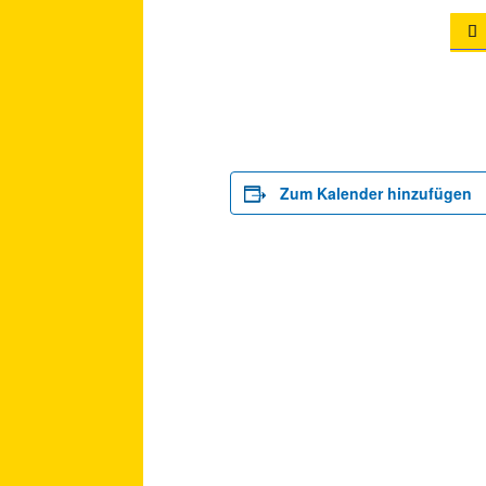

Zum Kalender hinzufügen