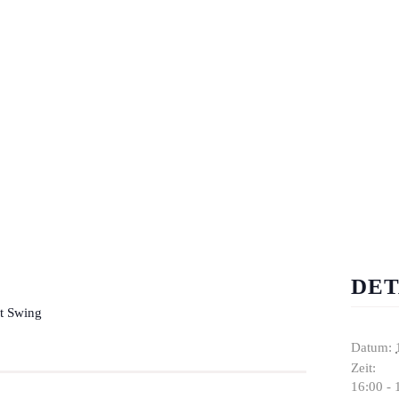
DET
t Swing
Datum:
Zeit:
16:00 - 