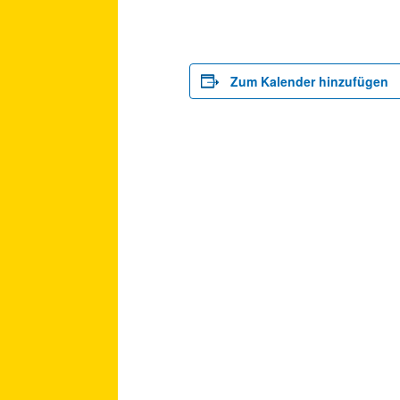
Zum Kalender hinzufügen