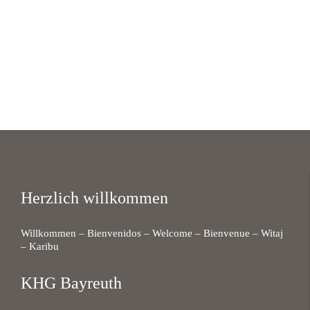
Herzlich willkommen
Willkommen – Bienvenidos – Welcome – Bienvenue – Witaj
– Karibu
KHG Bayreuth