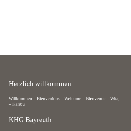
Herzlich willkommen
Willkommen – Bienvenidos – Welcome – Bienvenue – Witaj
– Karibu
KHG Bayreuth