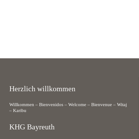
Herzlich willkommen
Willkommen – Bienvenidos – Welcome – Bienvenue – Witaj
– Karibu
KHG Bayreuth