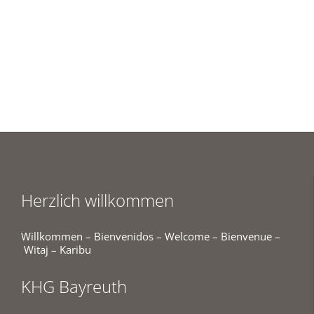
Herzlich willkommen
Willkommen – Bienvenidos – Welcome – Bienvenue –
Witaj – Karibu
KHG Bayreuth