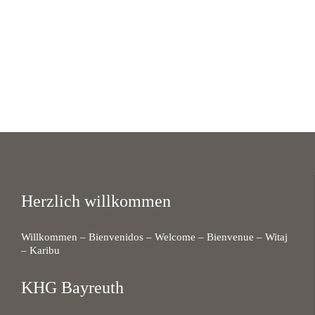
Herzlich willkommen
Willkommen – Bienvenidos – Welcome – Bienvenue – Witaj
– Karibu
KHG Bayreuth