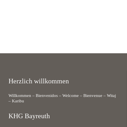
Herzlich willkommen
Willkommen – Bienvenidos – Welcome – Bienvenue – Witaj
– Karibu
KHG Bayreuth