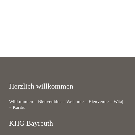
Herzlich willkommen
Willkommen – Bienvenidos – Welcome – Bienvenue – Witaj
– Karibu
KHG Bayreuth