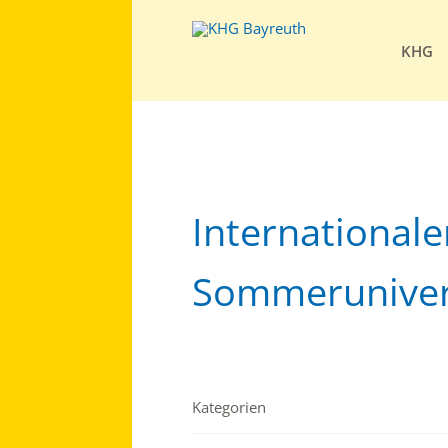
KHG
Internationale
Sommeruniver
Kategorien