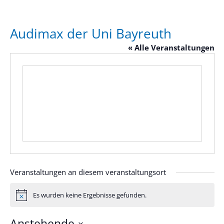
Audimax der Uni Bayreuth
« Alle Veranstaltungen
Veranstaltungen an diesem veranstaltungsort
Es wurden keine Ergebnisse gefunden.
Hinweis
Anstehende