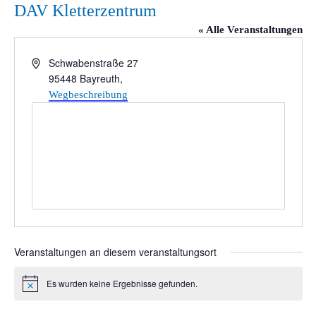
DAV Kletterzentrum
« Alle Veranstaltungen
Adresse
Schwabenstraße 27
95448 Bayreuth
,
Wegbeschreibung
Veranstaltungen an diesem veranstaltungsort
Es wurden keine Ergebnisse gefunden.
Hinweis