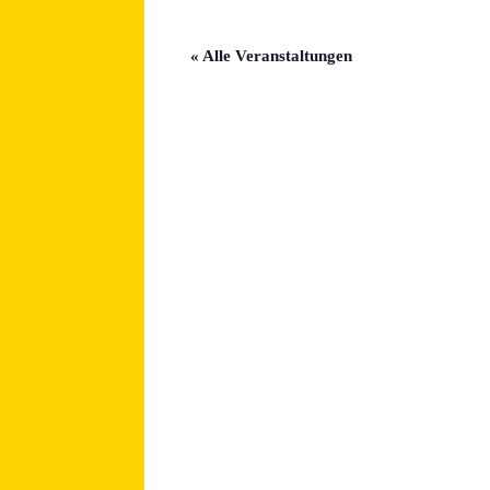
« Alle Veranstaltungen