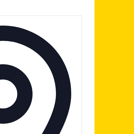
Adresse