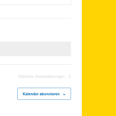
Nächste
Veranstaltungen
Kalender abonnieren