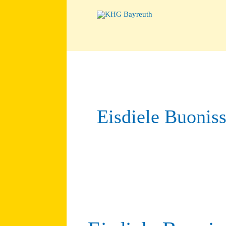
Eisdiele Buonis