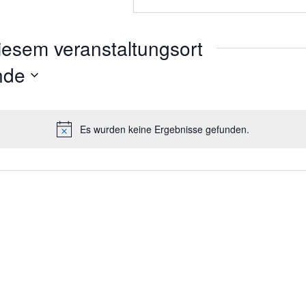
iesem veranstaltungsort
nde
Es wurden keine Ergebnisse gefunden.
Hinweis