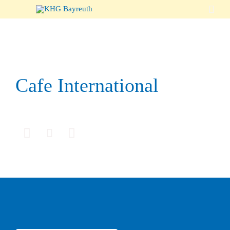

Cafe International


