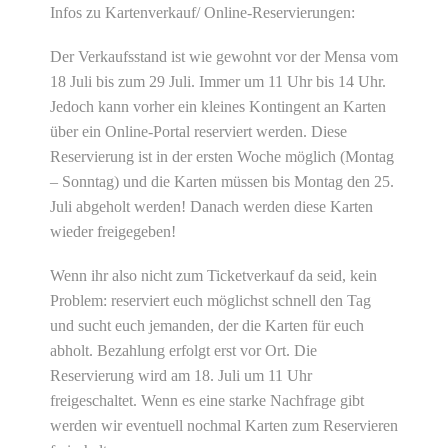
Infos zu Kartenverkauf/ Online-Reservierungen:
Der Verkaufsstand ist wie gewohnt vor der Mensa vom
18 Juli bis zum 29 Juli. Immer um 11 Uhr bis 14 Uhr.
Jedoch kann vorher ein kleines Kontingent an Karten
über ein Online-Portal reserviert werden. Diese
Reservierung ist in der ersten Woche möglich (Montag
– Sonntag) und die Karten müssen bis Montag den 25.
Juli abgeholt werden! Danach werden diese Karten
wieder freigegeben!
Wenn ihr also nicht zum Ticketverkauf da seid, kein
Problem: reserviert euch möglichst schnell den Tag
und sucht euch jemanden, der die Karten für euch
abholt. Bezahlung erfolgt erst vor Ort. Die
Reservierung wird am 18. Juli um 11 Uhr
freigeschaltet. Wenn es eine starke Nachfrage gibt
werden wir eventuell nochmal Karten zum Reservieren