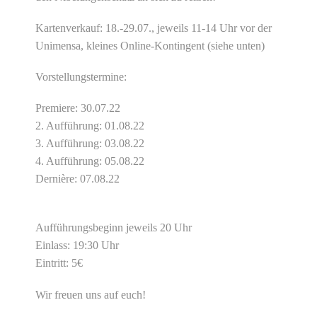
Kartenverkauf: 18.-29.07., jeweils 11-14 Uhr vor der
Unimensa, kleines Online-Kontingent (siehe unten)
Vorstellungstermine:
Premiere: 30.07.22
2. Aufführung: 01.08.22
3. Aufführung: 03.08.22
4. Aufführung: 05.08.22
Dernière: 07.08.22
Aufführungsbeginn jeweils 20 Uhr
Einlass: 19:30 Uhr
Eintritt: 5€
Wir freuen uns auf euch!