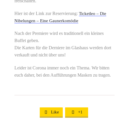
freischalten.
Hier ist der Link zur Reservierung:
Ticketleo – Die
Nibelungen – Eine Gaunerkomödie
Nach der Premiere wird es traditionell ein kleines
Buffet geben.
Die Karten für die Derniere im Glashaus werden dort
verkauft und nicht über uns!
Leider ist Corona immer noch ein Thema. Wir bitten
euch daher, bei den Aufführungen Masken zu tragen.
Like
+1

