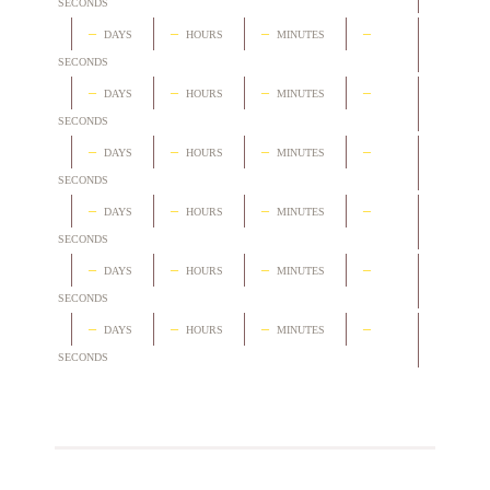
SECONDS
–
–
–
–
DAYS
HOURS
MINUTES
SECONDS
–
–
–
–
DAYS
HOURS
MINUTES
SECONDS
–
–
–
–
DAYS
HOURS
MINUTES
SECONDS
–
–
–
–
DAYS
HOURS
MINUTES
SECONDS
–
–
–
–
DAYS
HOURS
MINUTES
SECONDS
–
–
–
–
DAYS
HOURS
MINUTES
SECONDS