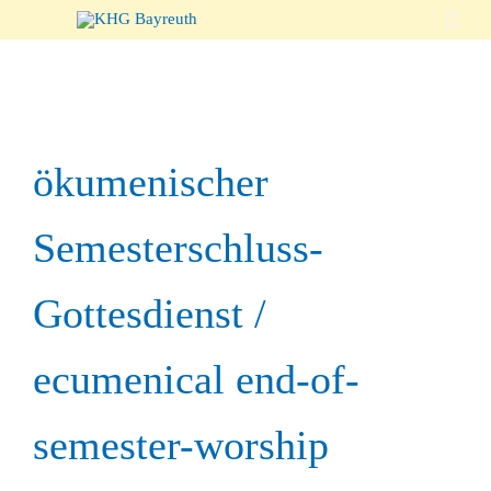

ökumenischer
Semesterschluss-
Gottesdienst /
ecumenical end-of-
semester-worship