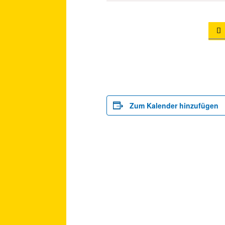

Zum Kalender hinzufügen